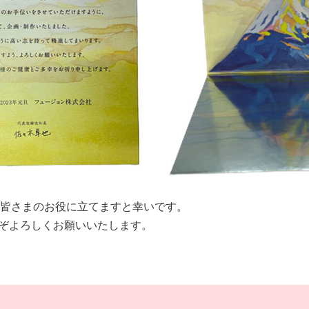
皆さまのお役に立てますと幸いです。
うぞよろしくお願いいたします。