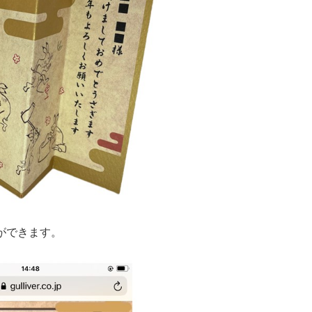
ができます。