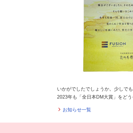
いかがでしたでしょうか。少しでも
2023年も「全日本DM大賞」をど
お知らせ一覧