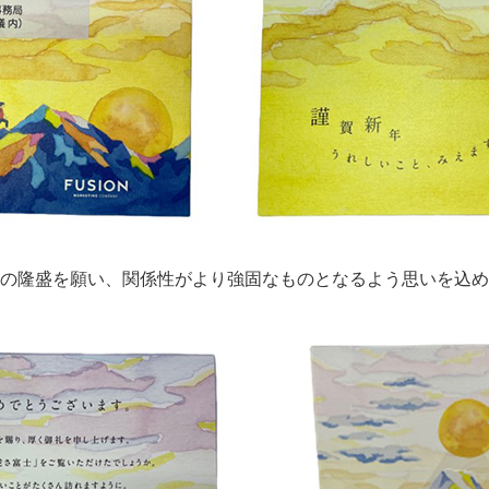
の隆盛を願い、関係性がより強固なものとなるよう思いを込め