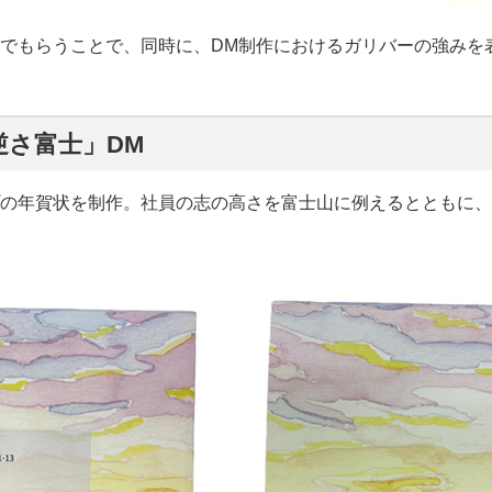
でもらうことで、同時に、DM制作におけるガリバーの強みを
逆さ富士」DM
の年賀状を制作。社員の志の高さを富士山に例えるとともに、