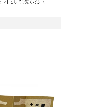
ヒントとしてご覧ください。