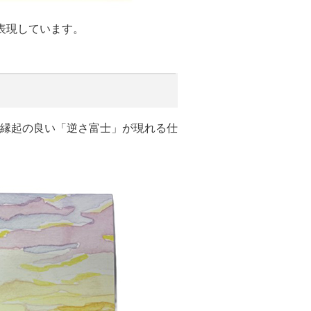
表現しています。
縁起の良い「逆さ富士」が現れる仕