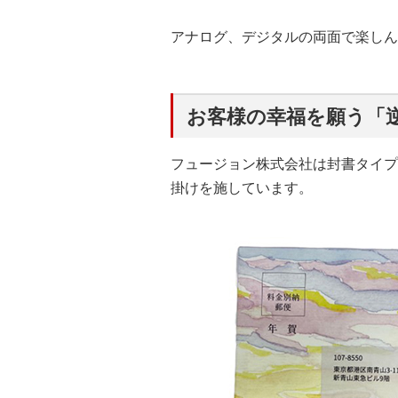
アナログ、デジタルの両面で楽しん
お客様の幸福を願う「
フュージョン株式会社は封書タイプ
掛けを施しています。