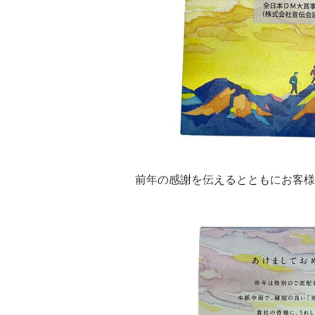
前年の感謝を伝えるとともにお客様