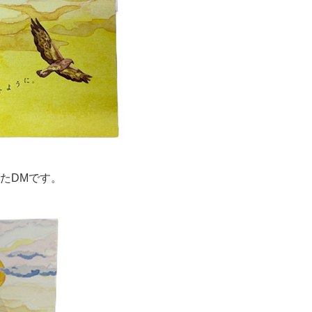
たDMです。