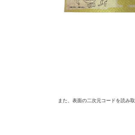
また、表面の二次元コードを読み取