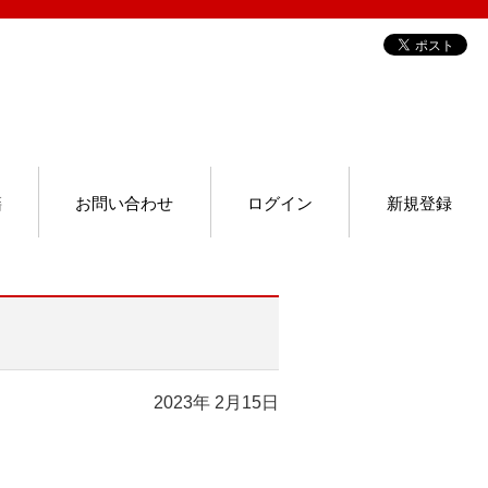
籍
お問い合わせ
ログイン
新規登録
2023年 2月15日