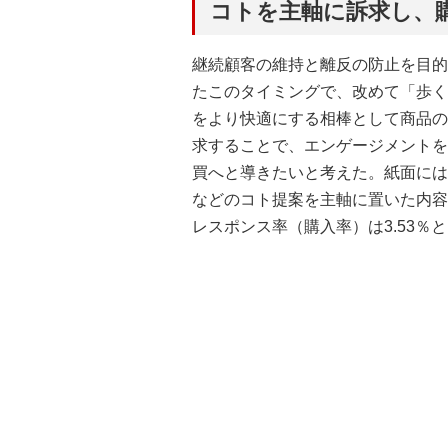
コトを主軸に訴求し、
継続顧客の維持と離反の防止を目的
たこのタイミングで、改めて「歩く
をより快適にする相棒として商品の
求することで、エンゲージメントを
買へと導きたいと考えた。紙面には
などのコト提案を主軸に置いた内容に
レスポンス率（購入率）は3.53％