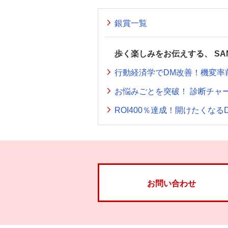
銀賞一覧
歩く楽しみをお伝えする、 SANP
行動経済学でDM改善！機変率
お悩みごとを突破！ 診断チャ
ROI400％達成！開けたくなる
お問い合わせ