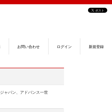
籍
お問い合わせ
ログイン
新規登録
ジャパン、アドバンス一世