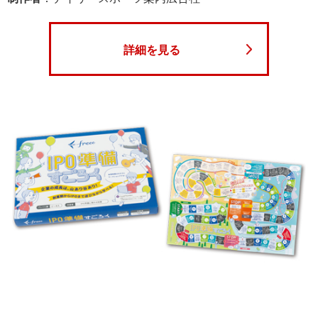
詳細を見る