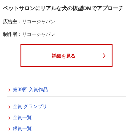
ペットサロンにリアルな犬の抜型DMでアプローチ
広告主
：リコージャパン
制作者
：リコージャパン
詳細を見る
第39回 入賞作品
金賞 グランプリ
金賞一覧
銀賞一覧