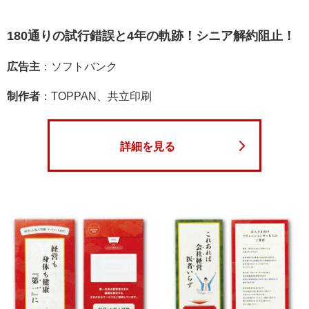
180通りの試行錯誤と4年の軌跡！シニア解約阻止！
広告主
：ソフトバンク
制作者
：TOPPAN、共立印刷
詳細を見る