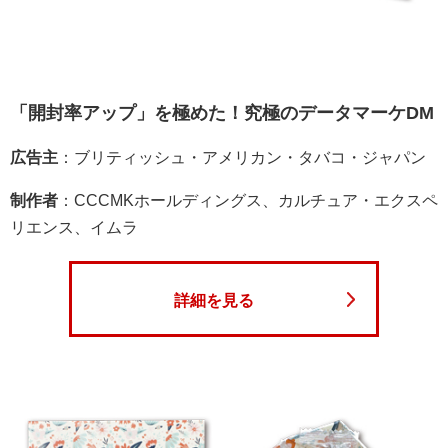
「開封率アップ」を極めた！究極のデータマーケDM
広告主
：ブリティッシュ・アメリカン・タバコ・ジャパン
制作者
：CCCMKホールディングス、カルチュア・エクスペ
リエンス、イムラ
詳細を見る