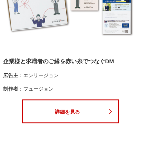
書籍
お問い合わせ
企業様と求職者のご縁を赤い糸でつなぐDM
広告主
：エンリージョン
制作者
：フュージョン
詳細を見る