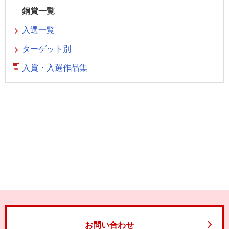
銅賞一覧
入選一覧
ターゲット別
入賞・入選作品集
お問い合わせ