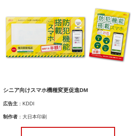
シニア向けスマホ機種変更促進DM
広告主
：KDDI
制作者
：大日本印刷