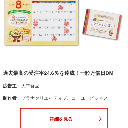
過去最高の受注率24.6％を達成！一粒万倍日DM
広告主
：大幸食品
制作者
：プラナクリエイティブ、コーユービジネス
詳細を見る