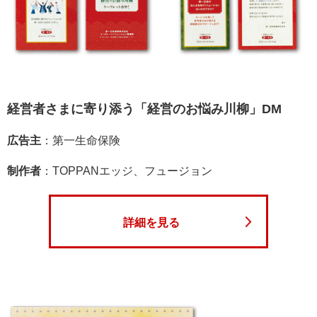
経営者さまに寄り添う「経営のお悩み川柳」DM
広告主
：第一生命保険
制作者
：TOPPANエッジ、フュージョン
詳細を見る