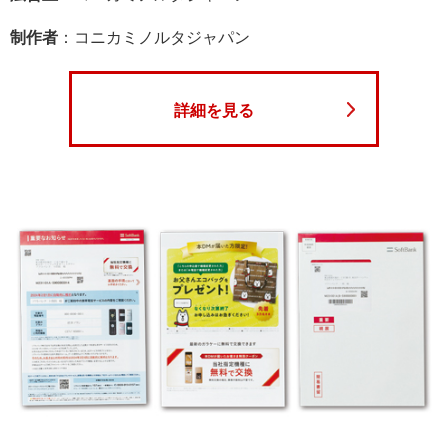
制作者
：コニカミノルタジャパン
詳細を見る