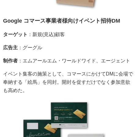
Google コマース事業者様向けイベント招待DM
ターゲット
：新規(見込)顧客
広告主
：グーグル
制作者
：エムアールエム・ワールドワイド、エージェント
イベント集客の施策として、コマースにかけてDMに会場で
奉納する「絵馬」を同封。開封を促すだけでなく参加意欲
も高めた。