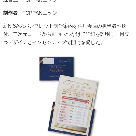
制作者
：TOPPANエッジ
新NISAのパンフレット制作案内を信用金庫の担当者へ送
付。二次元コードから動画へつなげて詳細を説明し、目立
つデザインとインセンティブで開封を促した。