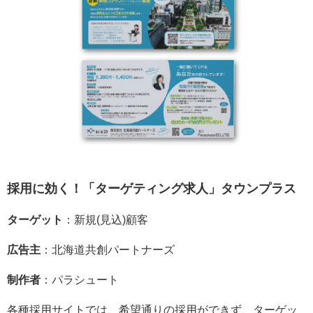
採用に効く！「ターゲティング求人」タウンプラス
ターゲット
：新規(見込)顧客
広告主
：北海道共創パートナーズ
制作者
：パラシュート
各種採用サイトでは、希望通りの採用ができず、ターゲッ