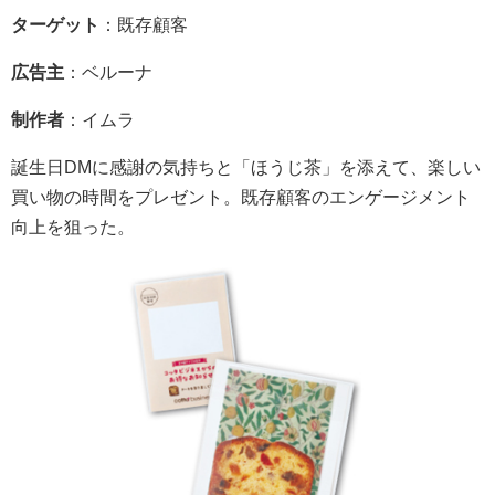
ターゲット
：既存顧客
広告主
：ベルーナ
制作者
：イムラ
誕生日DMに感謝の気持ちと「ほうじ茶」を添えて、楽しい
買い物の時間をプレゼント。既存顧客のエンゲージメント
向上を狙った。