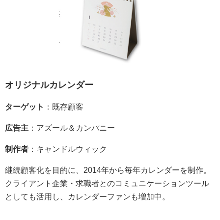
オリジナルカレンダー
ターゲット
：既存顧客
広告主
：アズール＆カンパニー
制作者
：キャンドルウィック
継続顧客化を目的に、2014年から毎年カレンダーを制作。
クライアント企業・求職者とのコミュニケーションツール
としても活用し、カレンダーファンも増加中。