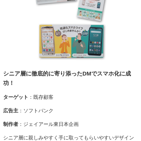
シニア層に徹底的に寄り添ったDMでスマホ化に成
功！
ターゲット
：既存顧客
広告主
：ソフトバンク
制作者
：ジェイアール東日本企画
シニア層に親しみやすく手に取ってもらいやすいデザイン