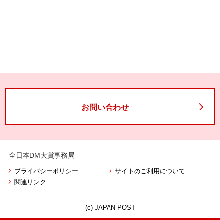
お問い合わせ
全日本DM大賞事務局
プライバシーポリシー
サイトのご利用について
関連リンク
(c) JAPAN POST