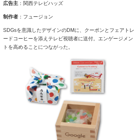
広告主
：関西テレビハッズ
制作者
：フュージョン
SDGsを意識したデザインのDMに、クーポンとフェアトレ
ードコーヒーを添えテレビ視聴者に送付。エンゲージメン
トを高めることにつながった。