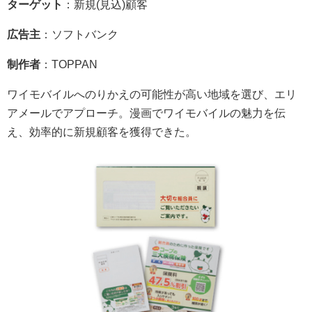
ターゲット
：新規(見込)顧客
広告主
：ソフトバンク
制作者
：TOPPAN
ワイモバイルへのりかえの可能性が高い地域を選び、エリ
アメールでアプローチ。漫画でワイモバイルの魅力を伝
え、効率的に新規顧客を獲得できた。