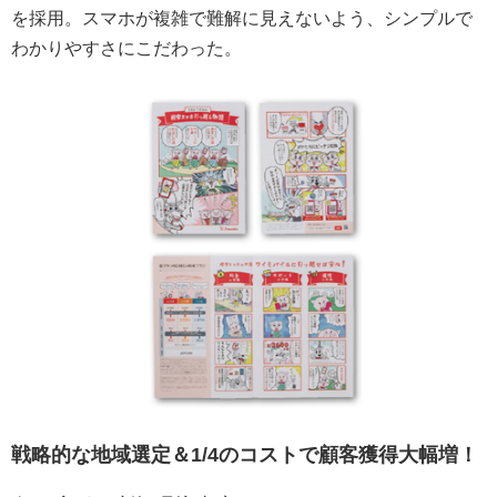
を採用。スマホが複雑で難解に見えないよう、シンプルで
わかりやすさにこだわった。
戦略的な地域選定＆1/4のコストで顧客獲得大幅増！