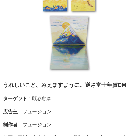
うれしいこと、みえますように。逆さ富士年賀DM
ターゲット
：既存顧客
広告主
：フュージョン
制作者
：フュージョン