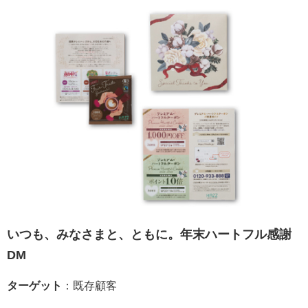
いつも、みなさまと、ともに。年末ハートフル感謝
DM
ターゲット
：既存顧客